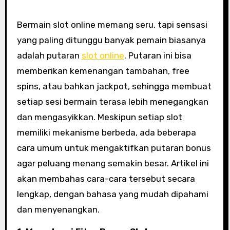
Bermain slot online memang seru, tapi sensasi
yang paling ditunggu banyak pemain biasanya
adalah putaran
slot online
. Putaran ini bisa
memberikan kemenangan tambahan, free
spins, atau bahkan jackpot, sehingga membuat
setiap sesi bermain terasa lebih menegangkan
dan mengasyikkan. Meskipun setiap slot
memiliki mekanisme berbeda, ada beberapa
cara umum untuk mengaktifkan putaran bonus
agar peluang menang semakin besar. Artikel ini
akan membahas cara-cara tersebut secara
lengkap, dengan bahasa yang mudah dipahami
dan menyenangkan.