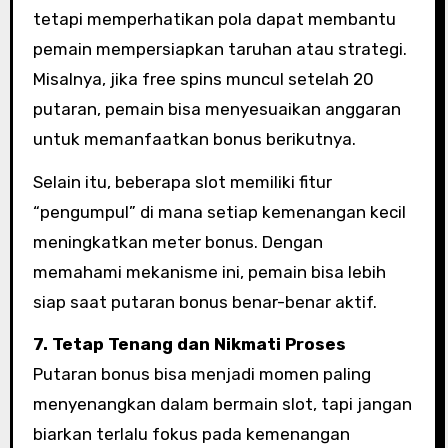
tetapi memperhatikan pola dapat membantu
pemain mempersiapkan taruhan atau strategi.
Misalnya, jika free spins muncul setelah 20
putaran, pemain bisa menyesuaikan anggaran
untuk memanfaatkan bonus berikutnya.
Selain itu, beberapa slot memiliki fitur
“pengumpul” di mana setiap kemenangan kecil
meningkatkan meter bonus. Dengan
memahami mekanisme ini, pemain bisa lebih
siap saat putaran bonus benar-benar aktif.
7. Tetap Tenang dan Nikmati Proses
Putaran bonus bisa menjadi momen paling
menyenangkan dalam bermain slot, tapi jangan
biarkan terlalu fokus pada kemenangan