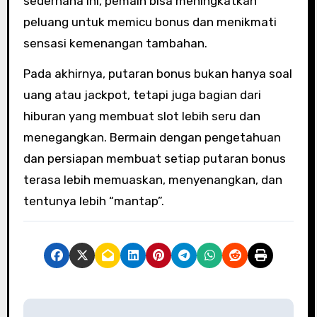
sederhana ini, pemain bisa meningkatkan
peluang untuk memicu bonus dan menikmati
sensasi kemenangan tambahan.
Pada akhirnya, putaran bonus bukan hanya soal
uang atau jackpot, tetapi juga bagian dari
hiburan yang membuat slot lebih seru dan
menegangkan. Bermain dengan pengetahuan
dan persiapan membuat setiap putaran bonus
terasa lebih memuaskan, menyenangkan, dan
tentunya lebih “mantap”.
P