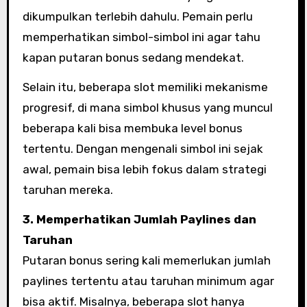
dikumpulkan terlebih dahulu. Pemain perlu
memperhatikan simbol-simbol ini agar tahu
kapan putaran bonus sedang mendekat.
Selain itu, beberapa slot memiliki mekanisme
progresif, di mana simbol khusus yang muncul
beberapa kali bisa membuka level bonus
tertentu. Dengan mengenali simbol ini sejak
awal, pemain bisa lebih fokus dalam strategi
taruhan mereka.
3. Memperhatikan Jumlah Paylines dan
Taruhan
Putaran bonus sering kali memerlukan jumlah
paylines tertentu atau taruhan minimum agar
bisa aktif. Misalnya, beberapa slot hanya