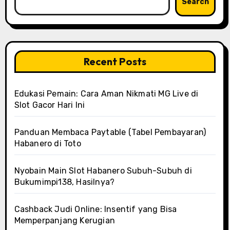
Search
Recent Posts
Edukasi Pemain: Cara Aman Nikmati MG Live di
Slot Gacor Hari Ini
Panduan Membaca Paytable (Tabel Pembayaran)
Habanero di Toto
Nyobain Main Slot Habanero Subuh-Subuh di
Bukumimpi138, Hasilnya?
Cashback Judi Online: Insentif yang Bisa
Memperpanjang Kerugian