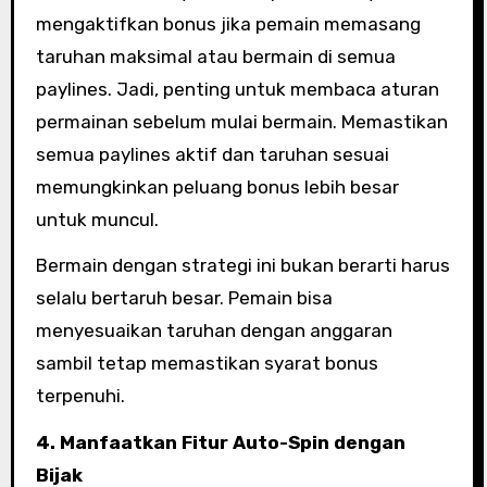
mengaktifkan bonus jika pemain memasang
taruhan maksimal atau bermain di semua
paylines. Jadi, penting untuk membaca aturan
permainan sebelum mulai bermain. Memastikan
semua paylines aktif dan taruhan sesuai
memungkinkan peluang bonus lebih besar
untuk muncul.
Bermain dengan strategi ini bukan berarti harus
selalu bertaruh besar. Pemain bisa
menyesuaikan taruhan dengan anggaran
sambil tetap memastikan syarat bonus
terpenuhi.
4. Manfaatkan Fitur Auto-Spin dengan
Bijak