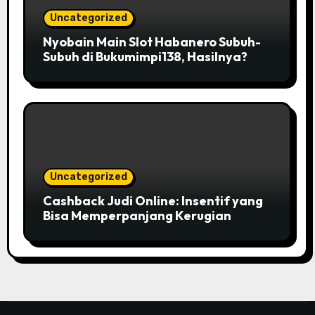
Uncategorized
Nyobain Main Slot Habanero Subuh-
Subuh di Bukumimpi138, Hasilnya?
Uncategorized
Cashback Judi Online: Insentif yang
Bisa Memperpanjang Kerugian