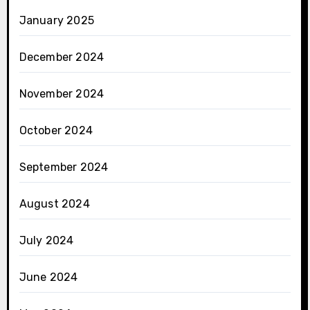
January 2025
December 2024
November 2024
October 2024
September 2024
August 2024
July 2024
June 2024