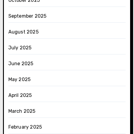
October 2025
September 2025
August 2025
July 2025
June 2025
May 2025
April 2025
March 2025
February 2025