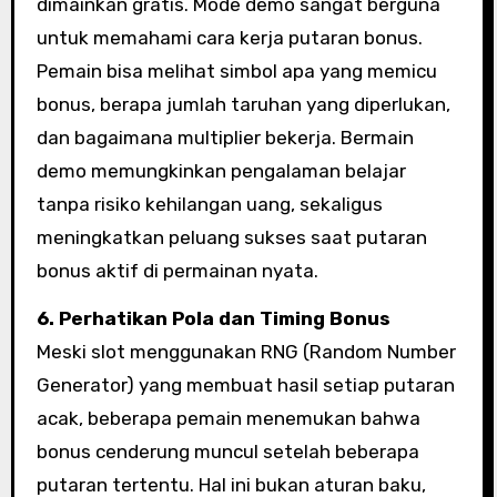
dimainkan gratis. Mode demo sangat berguna
untuk memahami cara kerja putaran bonus.
Pemain bisa melihat simbol apa yang memicu
bonus, berapa jumlah taruhan yang diperlukan,
dan bagaimana multiplier bekerja. Bermain
demo memungkinkan pengalaman belajar
tanpa risiko kehilangan uang, sekaligus
meningkatkan peluang sukses saat putaran
bonus aktif di permainan nyata.
6. Perhatikan Pola dan Timing Bonus
Meski slot menggunakan RNG (Random Number
Generator) yang membuat hasil setiap putaran
acak, beberapa pemain menemukan bahwa
bonus cenderung muncul setelah beberapa
putaran tertentu. Hal ini bukan aturan baku,