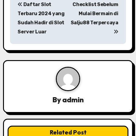
Daftar Slot
Checklist Sebelum
o
Terbaru 2024 yang
Mulai Bermain di
s
Sudah Hadir di Slot
Salju88 Terpercaya
Server Luar
t
n
a
v
i
g
By
admin
a
t
Related Post
i