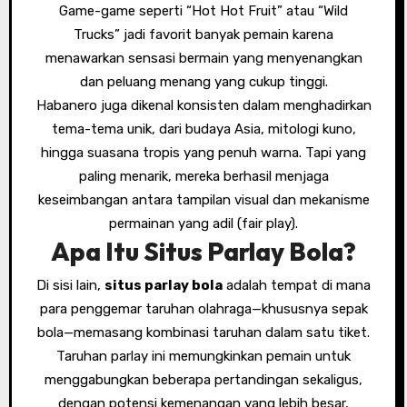
Game-game seperti “Hot Hot Fruit” atau “Wild
Trucks” jadi favorit banyak pemain karena
menawarkan sensasi bermain yang menyenangkan
dan peluang menang yang cukup tinggi.
Habanero juga dikenal konsisten dalam menghadirkan
tema-tema unik, dari budaya Asia, mitologi kuno,
hingga suasana tropis yang penuh warna. Tapi yang
paling menarik, mereka berhasil menjaga
keseimbangan antara tampilan visual dan mekanisme
permainan yang adil (fair play).
Apa Itu Situs Parlay Bola?
Di sisi lain,
situs parlay bola
adalah tempat di mana
para penggemar taruhan olahraga—khususnya sepak
bola—memasang kombinasi taruhan dalam satu tiket.
Taruhan parlay ini memungkinkan pemain untuk
menggabungkan beberapa pertandingan sekaligus,
dengan potensi kemenangan yang lebih besar,