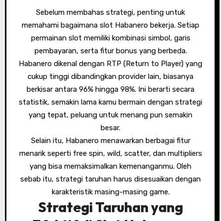
Sebelum membahas strategi, penting untuk
memahami bagaimana slot Habanero bekerja. Setiap
permainan slot memiliki kombinasi simbol, garis
pembayaran, serta fitur bonus yang berbeda.
Habanero dikenal dengan RTP (Return to Player) yang
cukup tinggi dibandingkan provider lain, biasanya
berkisar antara 96% hingga 98%. Ini berarti secara
statistik, semakin lama kamu bermain dengan strategi
yang tepat, peluang untuk menang pun semakin
besar.
Selain itu, Habanero menawarkan berbagai fitur
menarik seperti free spin, wild, scatter, dan multipliers
yang bisa memaksimalkan kemenanganmu. Oleh
sebab itu, strategi taruhan harus disesuaikan dengan
karakteristik masing-masing game.
Strategi Taruhan yang