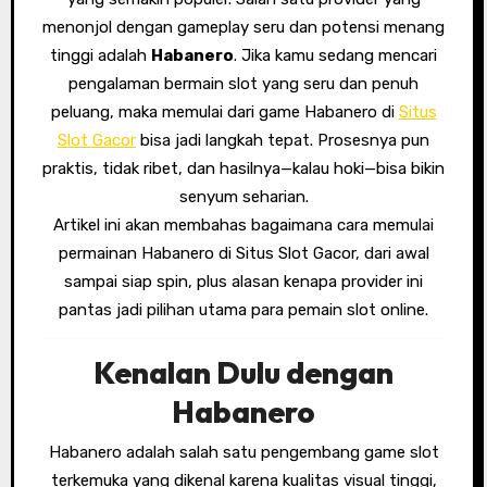
menonjol dengan gameplay seru dan potensi menang
tinggi adalah
Habanero
. Jika kamu sedang mencari
pengalaman bermain slot yang seru dan penuh
peluang, maka memulai dari game Habanero di
Situs
Slot Gacor
bisa jadi langkah tepat. Prosesnya pun
praktis, tidak ribet, dan hasilnya—kalau hoki—bisa bikin
senyum seharian.
Artikel ini akan membahas bagaimana cara memulai
permainan Habanero di Situs Slot Gacor, dari awal
sampai siap spin, plus alasan kenapa provider ini
pantas jadi pilihan utama para pemain slot online.
Kenalan Dulu dengan
Habanero
Habanero adalah salah satu pengembang game slot
terkemuka yang dikenal karena kualitas visual tinggi,