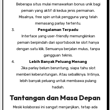
Beberapa situs mulai menawarkan bonus unik bagi
pemain yang aktif di kedua jenis permainan.
Misalnya, free spin untuk pengguna yang telah
memasang parlay tertentu.
Pengalaman Terpadu
Interface yang user-friendly memungkinkan
pemain berpindah dari sportsbook ke slot hanya
dengan satu klik. Semuanya berjalan mulus, tanpa
gangguan teknis.
Lebih Banyak Peluang Menang
Jika parlay belum beruntung, siapa tahu slot
memberi keberuntungan. Atau sebaliknya. Intinya,
lebih banyak peluang untuk membawa pulang
hadiah.
Tantangan dan Masa Depan
Meski kolaborasi ini sangat menjanjikan, tetap ada