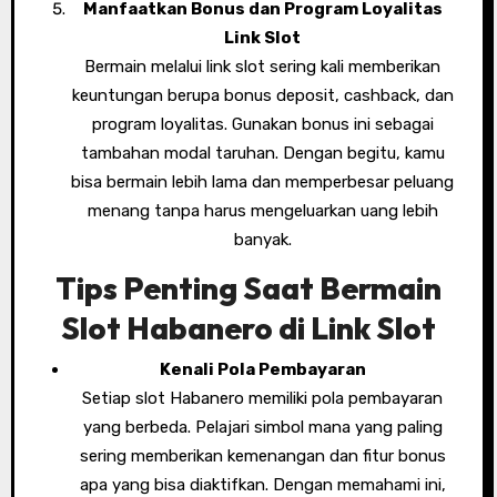
Manfaatkan Bonus dan Program Loyalitas
Link Slot
Bermain melalui link slot sering kali memberikan
keuntungan berupa bonus deposit, cashback, dan
program loyalitas. Gunakan bonus ini sebagai
tambahan modal taruhan. Dengan begitu, kamu
bisa bermain lebih lama dan memperbesar peluang
menang tanpa harus mengeluarkan uang lebih
banyak.
Tips Penting Saat Bermain
Slot Habanero di Link Slot
Kenali Pola Pembayaran
Setiap slot Habanero memiliki pola pembayaran
yang berbeda. Pelajari simbol mana yang paling
sering memberikan kemenangan dan fitur bonus
apa yang bisa diaktifkan. Dengan memahami ini,