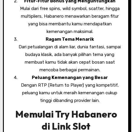
Fitur-Fitur Bonus yang Menguntungkan
Mulai dari free spins, wild symbol, scatter, hingga
multipliers, Habanero menawarkan beragam fitur
yang bisa membantu kamu mendapatkan
kemenangan maksimal.
Ragam Tema Menarik
Dari petualangan di alam liar, dunia fantasi, sampai
budaya klasik, ada banyak pilihan tema yang
membuat kamu tidak akan cepat bosan saat
mencoba berbagai permainan.
Peluang Kemenangan yang Besar
Dengan RTP (Return to Player) yang kompetitif,
peluang kamu untuk meraih kemenangan cukup
tinggi dibanding provider lain.
Memulai Try Habanero
di Link Slot