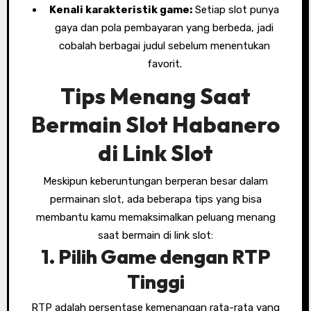
Kenali karakteristik game:
Setiap slot punya
gaya dan pola pembayaran yang berbeda, jadi
cobalah berbagai judul sebelum menentukan
favorit.
Tips Menang Saat
Bermain Slot Habanero
di Link Slot
Meskipun keberuntungan berperan besar dalam
permainan slot, ada beberapa tips yang bisa
membantu kamu memaksimalkan peluang menang
saat bermain di link slot:
1. Pilih Game dengan RTP
Tinggi
RTP adalah persentase kemenangan rata-rata yang