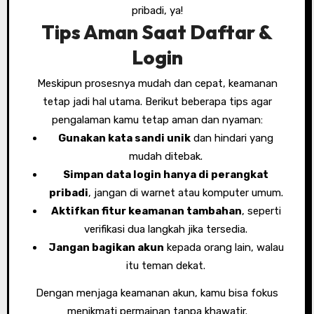
pribadi, ya!
Tips Aman Saat Daftar &
Login
Meskipun prosesnya mudah dan cepat, keamanan
tetap jadi hal utama. Berikut beberapa tips agar
pengalaman kamu tetap aman dan nyaman:
Gunakan kata sandi unik
dan hindari yang
mudah ditebak.
Simpan data login hanya di perangkat
pribadi
, jangan di warnet atau komputer umum.
Aktifkan fitur keamanan tambahan
, seperti
verifikasi dua langkah jika tersedia.
Jangan bagikan akun
kepada orang lain, walau
itu teman dekat.
Dengan menjaga keamanan akun, kamu bisa fokus
menikmati permainan tanpa khawatir.