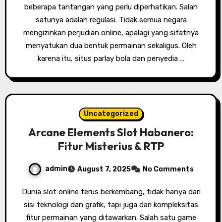
beberapa tantangan yang perlu diperhatikan. Salah
satunya adalah regulasi. Tidak semua negara
mengizinkan perjudian online, apalagi yang sifatnya
menyatukan dua bentuk permainan sekaligus. Oleh
karena itu, situs parlay bola dan penyedia …
Uncategorized
Arcane Elements Slot Habanero:
Fitur Misterius & RTP
admin
August 7, 2025
No Comments
Dunia slot online terus berkembang, tidak hanya dari
sisi teknologi dan grafik, tapi juga dari kompleksitas
fitur permainan yang ditawarkan. Salah satu game