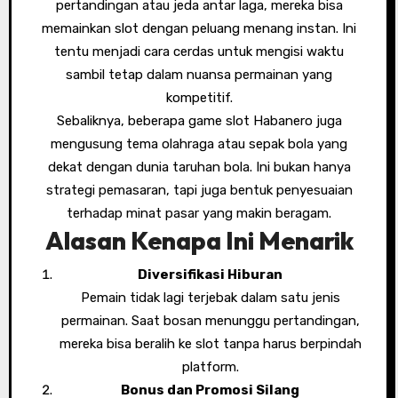
pertandingan atau jeda antar laga, mereka bisa
memainkan slot dengan peluang menang instan. Ini
tentu menjadi cara cerdas untuk mengisi waktu
sambil tetap dalam nuansa permainan yang
kompetitif.
Sebaliknya, beberapa game slot Habanero juga
mengusung tema olahraga atau sepak bola yang
dekat dengan dunia taruhan bola. Ini bukan hanya
strategi pemasaran, tapi juga bentuk penyesuaian
terhadap minat pasar yang makin beragam.
Alasan Kenapa Ini Menarik
Diversifikasi Hiburan
Pemain tidak lagi terjebak dalam satu jenis
permainan. Saat bosan menunggu pertandingan,
mereka bisa beralih ke slot tanpa harus berpindah
platform.
Bonus dan Promosi Silang