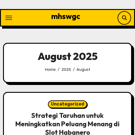
Skip
to
mhswgc
content
August 2025
Home
2025
August
Uncategorized
Strategi Taruhan untuk
Meningkatkan Peluang Menang di
Slot Habanero