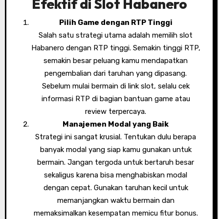
Efektif di Slot Habanero
Pilih Game dengan RTP Tinggi
Salah satu strategi utama adalah memilih slot
Habanero dengan RTP tinggi. Semakin tinggi RTP,
semakin besar peluang kamu mendapatkan
pengembalian dari taruhan yang dipasang.
Sebelum mulai bermain di link slot, selalu cek
informasi RTP di bagian bantuan game atau
review terpercaya.
Manajemen Modal yang Baik
Strategi ini sangat krusial. Tentukan dulu berapa
banyak modal yang siap kamu gunakan untuk
bermain. Jangan tergoda untuk bertaruh besar
sekaligus karena bisa menghabiskan modal
dengan cepat. Gunakan taruhan kecil untuk
memanjangkan waktu bermain dan
memaksimalkan kesempatan memicu fitur bonus.