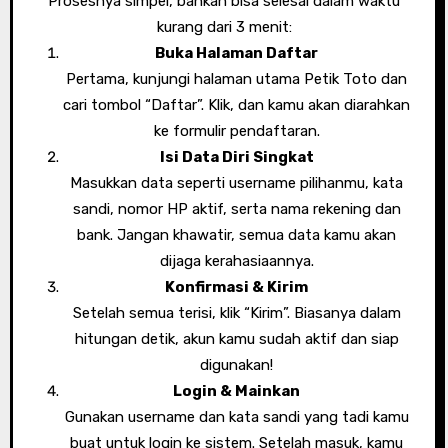
Prosesnya simpel, bahkan bisa selesai dalam waktu
kurang dari 3 menit:
Buka Halaman Daftar
Pertama, kunjungi halaman utama Petik Toto dan
cari tombol “Daftar”. Klik, dan kamu akan diarahkan
ke formulir pendaftaran.
Isi Data Diri Singkat
Masukkan data seperti username pilihanmu, kata
sandi, nomor HP aktif, serta nama rekening dan
bank. Jangan khawatir, semua data kamu akan
dijaga kerahasiaannya.
Konfirmasi & Kirim
Setelah semua terisi, klik “Kirim”. Biasanya dalam
hitungan detik, akun kamu sudah aktif dan siap
digunakan!
Login & Mainkan
Gunakan username dan kata sandi yang tadi kamu
buat untuk login ke sistem. Setelah masuk, kamu