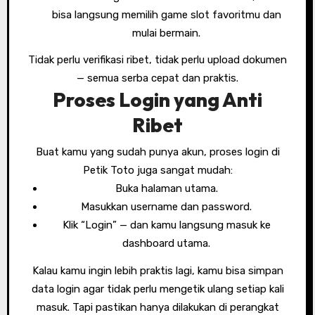
bisa langsung memilih game slot favoritmu dan
mulai bermain.
Tidak perlu verifikasi ribet, tidak perlu upload dokumen
— semua serba cepat dan praktis.
Proses Login yang Anti
Ribet
Buat kamu yang sudah punya akun, proses login di
Petik Toto juga sangat mudah:
Buka halaman utama.
Masukkan username dan password.
Klik “Login” — dan kamu langsung masuk ke
dashboard utama.
Kalau kamu ingin lebih praktis lagi, kamu bisa simpan
data login agar tidak perlu mengetik ulang setiap kali
masuk. Tapi pastikan hanya dilakukan di perangkat