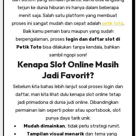
terjun ke dunia hiburan ini hanya dalam beberapa
menit saja. Salah satu platform yang membuat
proses ini sangat mudah dan cepat adalah
petik toto
.
Baik kamu pemain baru maupun yang sudah
berpengalaman, proses
login dan daftar slot di
Petik Toto
bisa dilakukan tanpa kendala, bahkan
sambil ngopi sore!
Kenapa Slot Online Masih
Jadi Favorit?
Sebelum kita bahas lebih lanjut soal proses login dan
daftar, mari kita lihat dulu kenapa slot online tetap
jadi primadona di dunia judi online. Dibandingkan
permainan lain seperti poker atau sportsbook, slot
punya daya tarik unik:
Mudah dimainkan
, tidak perlu strategi rumit.
Tampilan visual menarik
dan tema yang