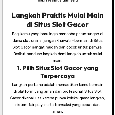
makin realistis dan seru.
Langkah Praktis Mulai Main
di Situs Slot Gacor
Bagi kamu yang baru ingin mencoba peruntungan di
dunia slot online, jangan khawatir—bermain di Situs
Slot Gacor sangat mudah dan cocok untuk pemula.
Berikut panduan langkah demi langkah untuk mulai
main:
1.
Pilih Situs Slot Gacor yang
Terpercaya
Langkah pertama adalah memastikan kamu bermain
di platform yang aman dan profesional. Situs Slot
Gacor dikenal luas karena punya koleksi game lengkap,
sistem fair play, serta transaksi yang cepat dan
aman.