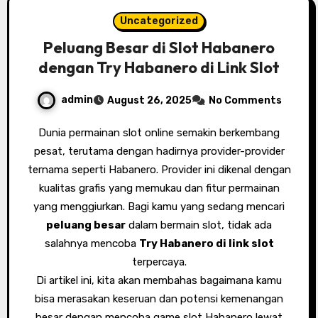
Uncategorized
Peluang Besar di Slot Habanero
dengan Try Habanero di Link Slot
admin
August 26, 2025
No Comments
Dunia permainan slot online semakin berkembang
pesat, terutama dengan hadirnya provider-provider
ternama seperti Habanero. Provider ini dikenal dengan
kualitas grafis yang memukau dan fitur permainan
yang menggiurkan. Bagi kamu yang sedang mencari
peluang besar
dalam bermain slot, tidak ada
salahnya mencoba
Try Habanero di link slot
terpercaya.
Di artikel ini, kita akan membahas bagaimana kamu
bisa merasakan keseruan dan potensi kemenangan
besar dengan mencoba game slot Habanero lewat