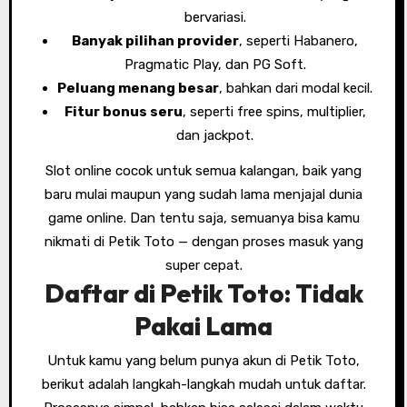
bervariasi.
Banyak pilihan provider
, seperti Habanero,
Pragmatic Play, dan PG Soft.
Peluang menang besar
, bahkan dari modal kecil.
Fitur bonus seru
, seperti free spins, multiplier,
dan jackpot.
Slot online cocok untuk semua kalangan, baik yang
baru mulai maupun yang sudah lama menjajal dunia
game online. Dan tentu saja, semuanya bisa kamu
nikmati di Petik Toto — dengan proses masuk yang
super cepat.
Daftar di Petik Toto: Tidak
Pakai Lama
Untuk kamu yang belum punya akun di Petik Toto,
berikut adalah langkah-langkah mudah untuk daftar.