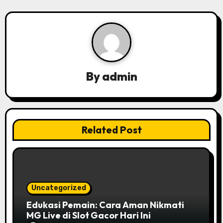
v
i
g
a
By
admin
t
i
Related Post
o
n
Uncategorized
Edukasi Pemain: Cara Aman Nikmati
MG Live di Slot Gacor Hari Ini