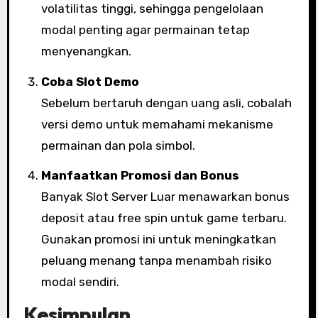
volatilitas tinggi, sehingga pengelolaan
modal penting agar permainan tetap
menyenangkan.
Coba Slot Demo
Sebelum bertaruh dengan uang asli, cobalah
versi demo untuk memahami mekanisme
permainan dan pola simbol.
Manfaatkan Promosi dan Bonus
Banyak Slot Server Luar menawarkan bonus
deposit atau free spin untuk game terbaru.
Gunakan promosi ini untuk meningkatkan
peluang menang tanpa menambah risiko
modal sendiri.
Kesimpulan