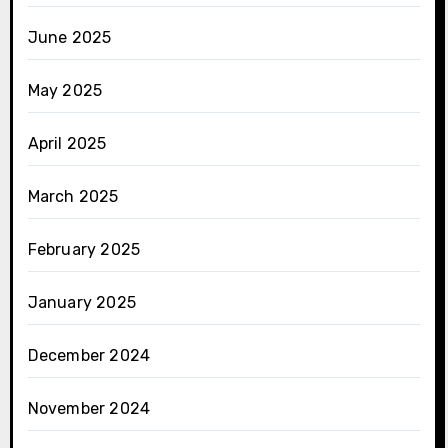
June 2025
May 2025
April 2025
March 2025
February 2025
January 2025
December 2024
November 2024