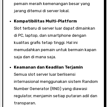
pemain meraih kemenangan besar yang
jarang ditemui di server lokal.
Kompatibilitas Multi-Platform
Slot terbaru di server luar dapat dimainkan
di PC, laptop, dan smartphone dengan
kualitas grafis tetap tinggi. Hal ini
memudahkan pemain untuk bermain kapan
saja dan di mana saja.
Keamanan dan Keadilan Terjamin
Semua slot server luar berlisensi
internasional menggunakan sistem Random
Number Generator (RNG) yang diawasi
regulator, menjamin setiap putaran adil dan
transparan.