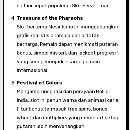
slot ini cepat populer di Slot Server Luar.
Treasure of the Pharaohs
Slot bertema Mesir kuno ini menggabungkan
grafis realistis piramida dan artefak
berharga. Pemain dapat menikmati putaran
bonus, simbol misteri, dan jackpot progresif
yang sering menjadi incaran pemain
internasional.
Festival of Colors
Mengambil inspirasi dari perayaan Holi di
India, slot ini penuh warna dan animasi ceria.
Fitur bonus termasuk free spins, bonus
wheel, dan multipliers yang membuat setiap
putaran lebih menyenangkan.