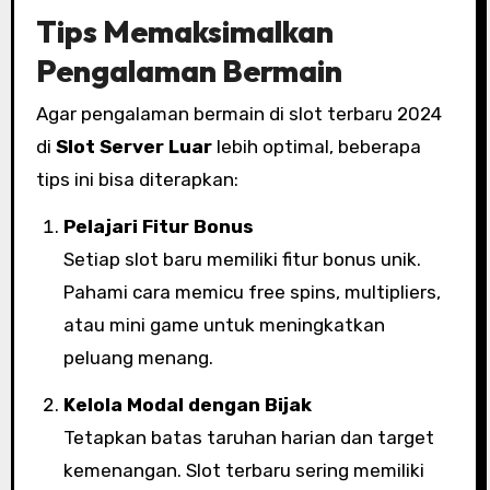
Tips Memaksimalkan
Pengalaman Bermain
Agar pengalaman bermain di slot terbaru 2024
di
Slot Server Luar
lebih optimal, beberapa
tips ini bisa diterapkan:
Pelajari Fitur Bonus
Setiap slot baru memiliki fitur bonus unik.
Pahami cara memicu free spins, multipliers,
atau mini game untuk meningkatkan
peluang menang.
Kelola Modal dengan Bijak
Tetapkan batas taruhan harian dan target
kemenangan. Slot terbaru sering memiliki