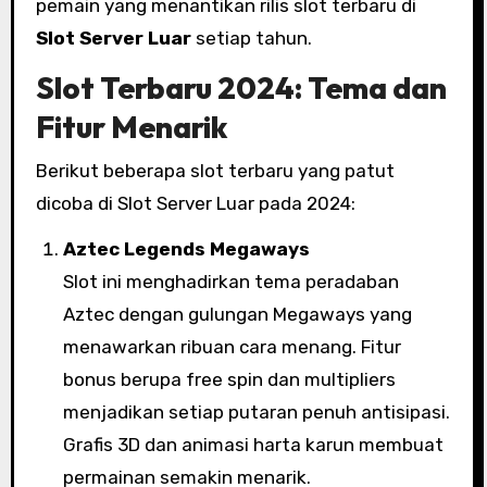
pemain yang menantikan rilis slot terbaru di
Slot Server Luar
setiap tahun.
Slot Terbaru 2024: Tema dan
Fitur Menarik
Berikut beberapa slot terbaru yang patut
dicoba di Slot Server Luar pada 2024:
Aztec Legends Megaways
Slot ini menghadirkan tema peradaban
Aztec dengan gulungan Megaways yang
menawarkan ribuan cara menang. Fitur
bonus berupa free spin dan multipliers
menjadikan setiap putaran penuh antisipasi.
Grafis 3D dan animasi harta karun membuat
permainan semakin menarik.