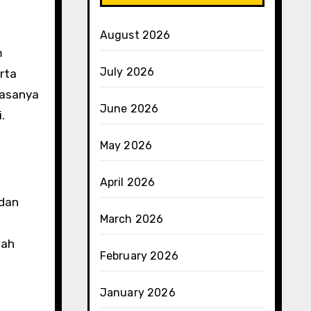
August 2026
m
July 2026
rta
iasanya
June 2026
.
May 2026
April 2026
 dan
March 2026
dah
February 2026
January 2026