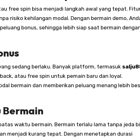
 free spin bisa menjadi langkah awal yang tepat. Fitur 
a risiko kehilangan modal. Dengan bermain demo, Anda
eluang bonus, sehingga lebih siap saat bermain denga
onus
yang sedang berlaku. Banyak platform, termasuk
salju8
ack, atau free spin untuk pemain baru dan loyal.
odal bermain dan memberikan peluang menang lebih bes
u Bermain
atas waktu bermain. Bermain terlalu lama tanpa jeda b
n menjadi kurang tepat. Dengan menetapkan durasi