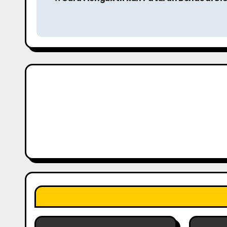
o
s
t
n
a
v
i
g
a
t
i