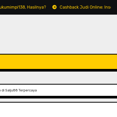
138, Hasilnya?
Cashback Judi Online: Insentif yang
 di Salju88 Terpercaya