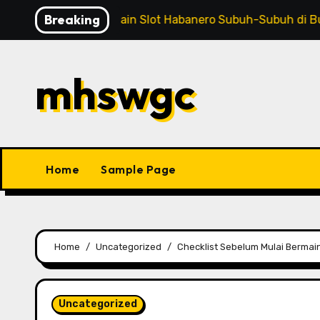
Skip
Breaking
Nyobain Main Slot Habanero Subuh-Subuh di Bukumimpi
to
content
mhswgc
Home
Sample Page
Home
Uncategorized
Checklist Sebelum Mulai Bermain
Uncategorized