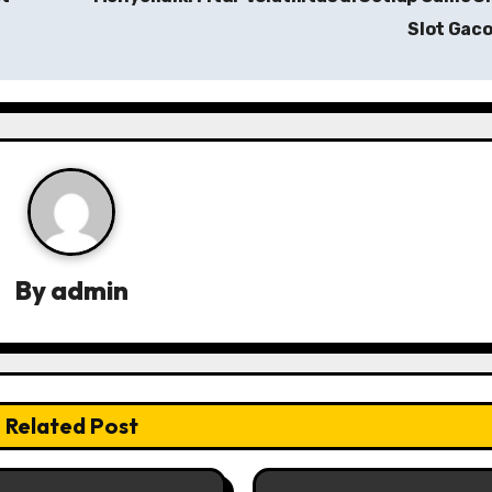
Slot Gac
By
admin
Related Post