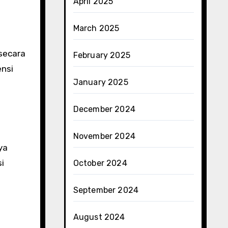
April 2025
March 2025
 secara
February 2025
ensi
January 2025
December 2024
November 2024
ya
i
October 2024
September 2024
August 2024