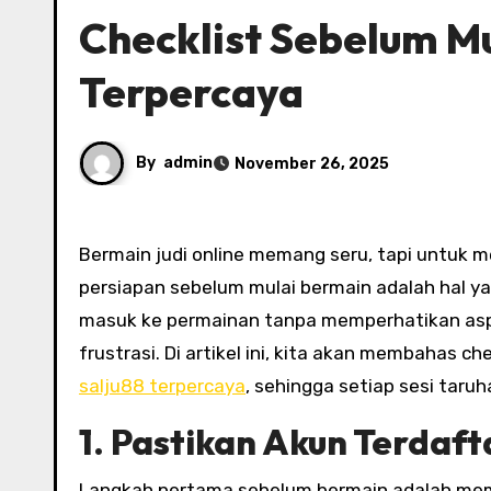
Checklist Sebelum Mu
Terpercaya
By
admin
November 26, 2025
Bermain judi online memang seru, tapi untuk menikmati pengalaman yang aman dan menyenangkan,
persiapan sebelum mulai bermain adalah hal ya
masuk ke permainan tanpa memperhatikan aspe
frustrasi. Di artikel ini, kita akan membahas c
salju88 terpercaya
, sehingga setiap sesi taru
1. Pastikan Akun Terdaft
Langkah pertama sebelum bermain adalah mema