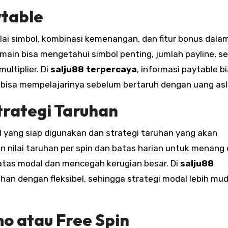
ytable
ai simbol, kombinasi kemenangan, dan fitur bonus dala
ain bisa mengetahui simbol penting, jumlah payline, se
ultiplier. Di
salju88 terpercaya
, informasi paytable b
 bisa mempelajarinya sebelum bertaruh dengan uang asli
trategi Taruhan
 yang siap digunakan dan strategi taruhan yang akan
an nilai taruhan per spin dan batas harian untuk menang
 atas modal dan mencegah kerugian besar. Di
salju88
han dengan fleksibel, sehingga strategi modal lebih mu
o atau Free Spin