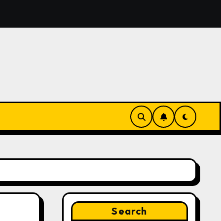
 Bisa Memperpanjang Kerugian
“Sultan 777”: Slot Loka
Search