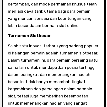
bertambah, dan mode permainan khusus telah
menjadi daya tarik utama bagi para pemain
yang mencari sensasi dan keuntungan yang
lebih besar dalam bermain slot online.
Turnamen Slotbesar
Salah satu inovasi terbaru yang sedang populer
di kalangan pemain adalah turnamen slotbesar.
Dalam turnamen ini, para pemain bersaing satu
sama lain untuk mendapatkan posisi tertinggi
dalam peringkat dan memenangkan hadiah
besar. Ini tidak hanya menambah tingkat
kegembiraan dan persaingan dalam bermain
slot, tetapi juga memberikan kesempatan
untuk memenangkan hadiah yang sangat