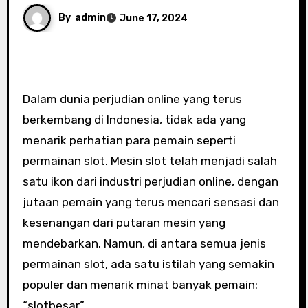
By
admin
June 17, 2024
Dalam dunia perjudian online yang terus
berkembang di Indonesia, tidak ada yang
menarik perhatian para pemain seperti
permainan slot. Mesin slot telah menjadi salah
satu ikon dari industri perjudian online, dengan
jutaan pemain yang terus mencari sensasi dan
kesenangan dari putaran mesin yang
mendebarkan. Namun, di antara semua jenis
permainan slot, ada satu istilah yang semakin
populer dan menarik minat banyak pemain:
“slotbesar”.