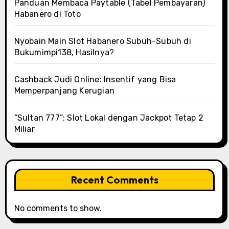
Panduan Membaca Paytable (Tabel Pembayaran)
Habanero di Toto
Nyobain Main Slot Habanero Subuh-Subuh di
Bukumimpi138, Hasilnya?
Cashback Judi Online: Insentif yang Bisa
Memperpanjang Kerugian
“Sultan 777”: Slot Lokal dengan Jackpot Tetap 2
Miliar
Recent Comments
No comments to show.