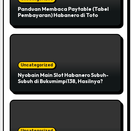
Panduan Membaca Paytable (Tabel
Pembayaran) Habanero di Toto
Uncategorized
Nyobain Main Slot Habanero Subuh-
Subuh di Bukumimpi138, Hasilnya?
Uncategorized