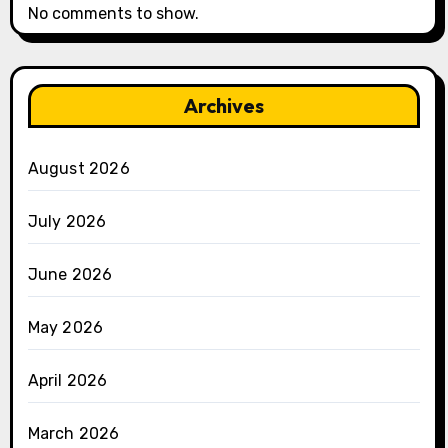
No comments to show.
Archives
August 2026
July 2026
June 2026
May 2026
April 2026
March 2026