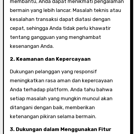
membantu, Anda dapat menikmati pengalaman
bermain yang lebih lancar. Masalah teknis atau
kesalahan transaksi dapat diatasi dengan
cepat, sehingga Anda tidak perlu khawatir
tentang gangguan yang menghambat
kesenangan Anda.
2. Keamanan dan Kepercayaan
Dukungan pelanggan yang responsif
meningkatkan rasa aman dan kepercayaan
Anda terhadap platform. Anda tahu bahwa
setiap masalah yang mungkin muncul akan
ditangani dengan baik, memberikan
ketenangan pikiran selama bermain.
3. Dukungan dalam Menggunakan Fitur