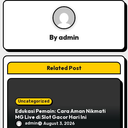
v
i
g
a
By
admin
t
i
Related Post
o
n
Uncategorized
Edukasi Pemain: Cara Aman Nikmati
MG Live di Slot Gacor Hari Ini
admin
August 3, 2026