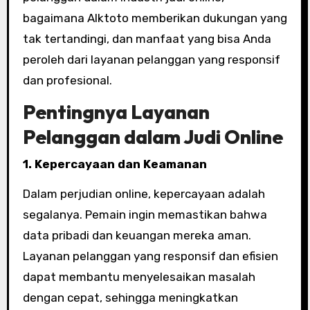
bagaimana Alktoto memberikan dukungan yang
tak tertandingi, dan manfaat yang bisa Anda
peroleh dari layanan pelanggan yang responsif
dan profesional.
Pentingnya Layanan
Pelanggan dalam Judi Online
1. Kepercayaan dan Keamanan
Dalam perjudian online, kepercayaan adalah
segalanya. Pemain ingin memastikan bahwa
data pribadi dan keuangan mereka aman.
Layanan pelanggan yang responsif dan efisien
dapat membantu menyelesaikan masalah
dengan cepat, sehingga meningkatkan