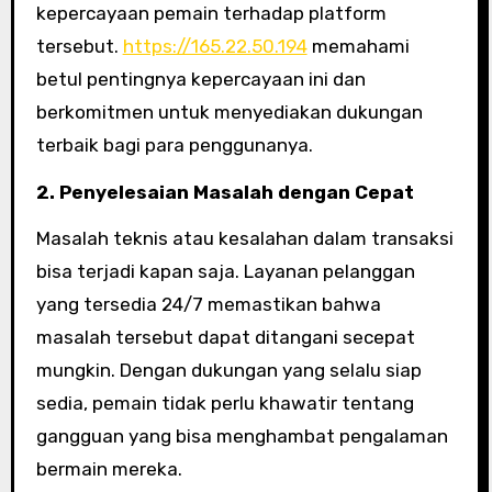
kepercayaan pemain terhadap platform
tersebut.
https://165.22.50.194
memahami
betul pentingnya kepercayaan ini dan
berkomitmen untuk menyediakan dukungan
terbaik bagi para penggunanya.
2. Penyelesaian Masalah dengan Cepat
Masalah teknis atau kesalahan dalam transaksi
bisa terjadi kapan saja. Layanan pelanggan
yang tersedia 24/7 memastikan bahwa
masalah tersebut dapat ditangani secepat
mungkin. Dengan dukungan yang selalu siap
sedia, pemain tidak perlu khawatir tentang
gangguan yang bisa menghambat pengalaman
bermain mereka.