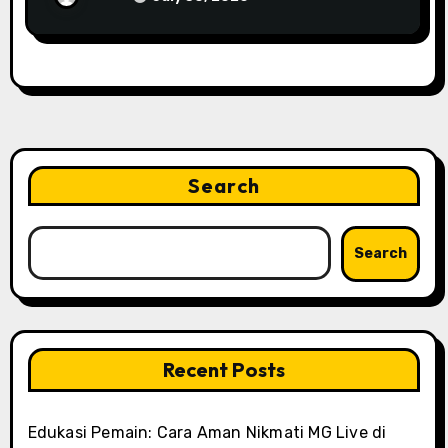
Search
Search
Recent Posts
Edukasi Pemain: Cara Aman Nikmati MG Live di