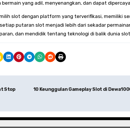
 bermain yang adil, menyenangkan, dan dapat dipercaya
ih slot dengan platform yang terverifikasi, memiliki ser
 setiap putaran slot menjadi lebih dari sekadar permain
an, dan mendidik tentang teknologi di balik dunia slot 
t Stop
10 Keunggulan Gameplay Slot di Dewa10