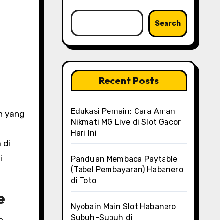
Search
Recent Posts
Edukasi Pemain: Cara Aman
n yang
Nikmati MG Live di Slot Gacor
Hari Ini
 di
i
Panduan Membaca Paytable
(Tabel Pembayaran) Habanero
di Toto
e
Nyobain Main Slot Habanero
Subuh-Subuh di
h