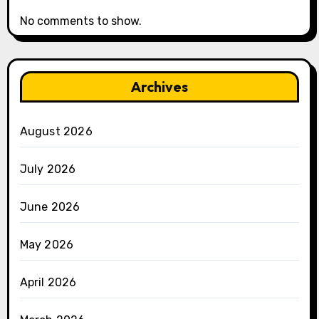
No comments to show.
Archives
August 2026
July 2026
June 2026
May 2026
April 2026