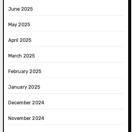
June 2025
May 2025
April 2025
March 2025
February 2025
January 2025
December 2024
November 2024