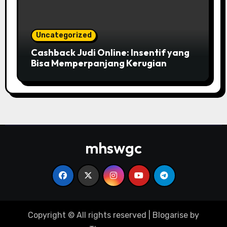
Uncategorized
Cashback Judi Online: Insentif yang
Bisa Memperpanjang Kerugian
mhswgc
Copyright © All rights reserved
|
Blogarise
by