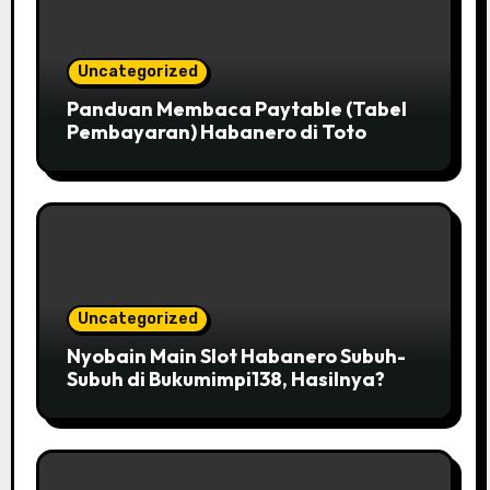
Uncategorized
Panduan Membaca Paytable (Tabel
Pembayaran) Habanero di Toto
Uncategorized
Nyobain Main Slot Habanero Subuh-
Subuh di Bukumimpi138, Hasilnya?