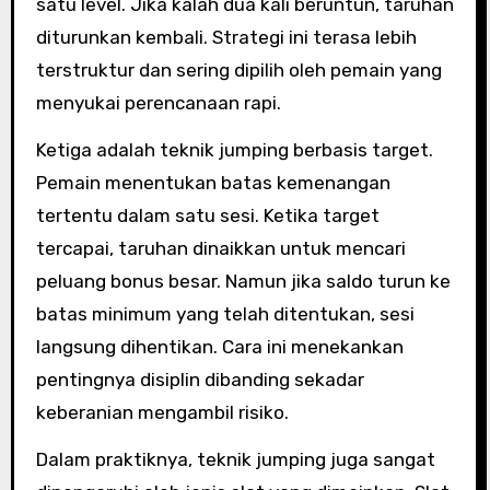
satu level. Jika kalah dua kali beruntun, taruhan
diturunkan kembali. Strategi ini terasa lebih
terstruktur dan sering dipilih oleh pemain yang
menyukai perencanaan rapi.
Ketiga adalah teknik jumping berbasis target.
Pemain menentukan batas kemenangan
tertentu dalam satu sesi. Ketika target
tercapai, taruhan dinaikkan untuk mencari
peluang bonus besar. Namun jika saldo turun ke
batas minimum yang telah ditentukan, sesi
langsung dihentikan. Cara ini menekankan
pentingnya disiplin dibanding sekadar
keberanian mengambil risiko.
Dalam praktiknya, teknik jumping juga sangat