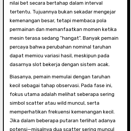
nilai bet secara bertahap dalam interval
tertentu. Tujuannya bukan sekadar mengejar
kemenangan besar, tetapi membaca pola
permainan dan memanfaatkan momen ketika
mesin terasa sedang “hangat”. Banyak pemain
percaya bahwa perubahan nominal taruhan
dapat memicu variasi hasil, meskipun pada
dasarnya slot bekerja dengan sistem acak.
Biasanya, pemain memulai dengan taruhan
kecil sebagai tahap observasi. Pada fase ini,
fokus utama adalah melihat seberapa sering
simbol scatter atau wild muncul, serta
memperhatikan frekuensi kemenangan kecil.
Jika dalam beberapa putaran terlihat adanya
potensi—misalnya dua scatter sering muncul