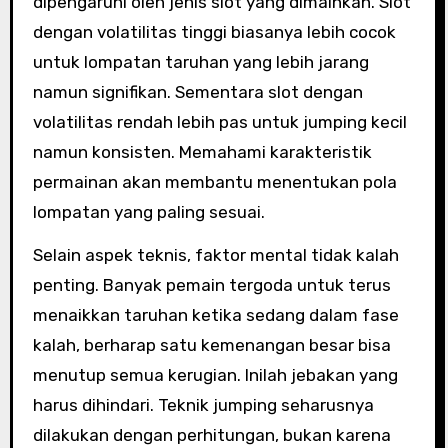
dipengaruhi oleh jenis slot yang dimainkan. Slot
dengan volatilitas tinggi biasanya lebih cocok
untuk lompatan taruhan yang lebih jarang
namun signifikan. Sementara slot dengan
volatilitas rendah lebih pas untuk jumping kecil
namun konsisten. Memahami karakteristik
permainan akan membantu menentukan pola
lompatan yang paling sesuai.
Selain aspek teknis, faktor mental tidak kalah
penting. Banyak pemain tergoda untuk terus
menaikkan taruhan ketika sedang dalam fase
kalah, berharap satu kemenangan besar bisa
menutup semua kerugian. Inilah jebakan yang
harus dihindari. Teknik jumping seharusnya
dilakukan dengan perhitungan, bukan karena