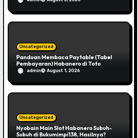
Uncategorized
Panduan Membaca Paytable (Tabel
Pembayaran) Habanero di Toto
admin
August 1, 2026
Uncategorized
Nyobain Main Slot Habanero Subuh-
Subuh di Bukumimpi138, Hasilnya?