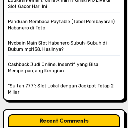
Edukasi Pemain: Cara Aman Nikmati MG Live di
Slot Gacor Hari Ini
Panduan Membaca Paytable (Tabel Pembayaran)
Habanero di Toto
Nyobain Main Slot Habanero Subuh-Subuh di
Bukumimpi138, Hasilnya?
Cashback Judi Online: Insentif yang Bisa
Memperpanjang Kerugian
“Sultan 777”: Slot Lokal dengan Jackpot Tetap 2
Miliar
Recent Comments