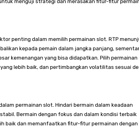
ik untuk menguji strategi dan merasakan fitur-fitur perma
 faktor penting dalam memilih permainan slot. RTP menun
mbalikan kepada pemain dalam jangka panjang, sementa
besar kemenangan yang bisa didapatkan. Pilih permainan
ang lebih baik, dan pertimbangkan volatilitas sesuai d
 dalam permainan slot. Hindari bermain dalam keadaan
tabil. Bermain dengan fokus dan dalam kondisi terbaik
 baik dan memanfaatkan fitur-fitur permainan dengan