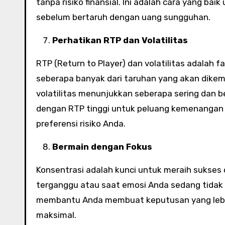
tanpa risiko finansial. Ini adalah cara yang ba
sebelum bertaruh dengan uang sungguhan.
Perhatikan RTP dan Volatilitas
RTP (Return to Player) dan volatilitas adalah
seberapa banyak dari taruhan yang akan dike
volatilitas menunjukkan seberapa sering dan 
dengan RTP tinggi untuk peluang kemenangan y
preferensi risiko Anda.
Bermain dengan Fokus
Konsentrasi adalah kunci untuk meraih sukses
terganggu atau saat emosi Anda sedang tidak s
membantu Anda membuat keputusan yang lebih
maksimal.