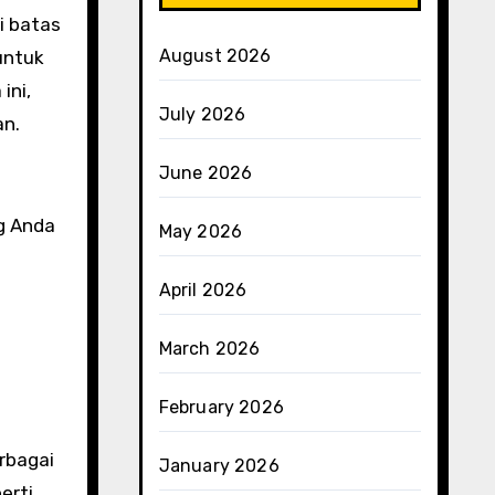
i batas
August 2026
untuk
ini,
July 2026
an.
June 2026
g Anda
May 2026
April 2026
March 2026
February 2026
rbagai
January 2026
erti