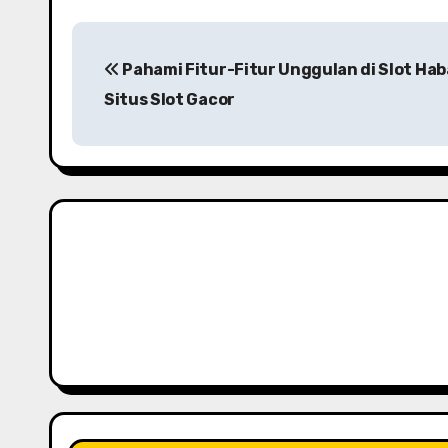
P
Pahami Fitur-Fitur Unggulan di Slot Hab
o
Situs Slot Gacor
s
t
n
a
v
i
g
a