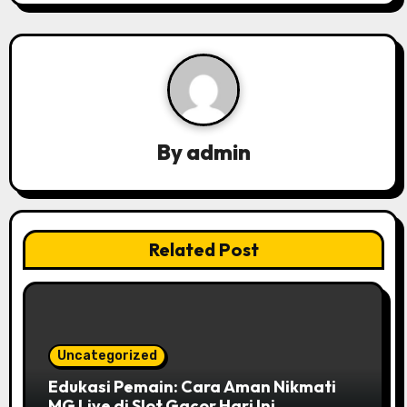
a
v
i
g
By
admin
a
t
Related Post
i
o
n
Uncategorized
Edukasi Pemain: Cara Aman Nikmati
MG Live di Slot Gacor Hari Ini