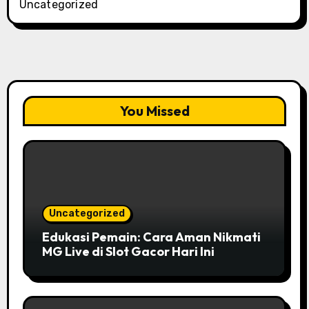
Uncategorized
You Missed
Uncategorized
Edukasi Pemain: Cara Aman Nikmati
MG Live di Slot Gacor Hari Ini