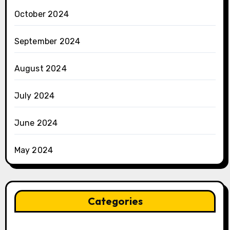
October 2024
September 2024
August 2024
July 2024
June 2024
May 2024
Categories