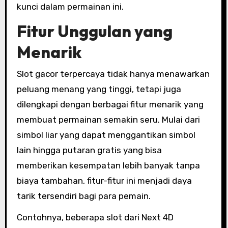
kunci dalam permainan ini.
Fitur Unggulan yang
Menarik
Slot gacor terpercaya tidak hanya menawarkan
peluang menang yang tinggi, tetapi juga
dilengkapi dengan berbagai fitur menarik yang
membuat permainan semakin seru. Mulai dari
simbol liar yang dapat menggantikan simbol
lain hingga putaran gratis yang bisa
memberikan kesempatan lebih banyak tanpa
biaya tambahan, fitur-fitur ini menjadi daya
tarik tersendiri bagi para pemain.
Contohnya, beberapa slot dari Next 4D