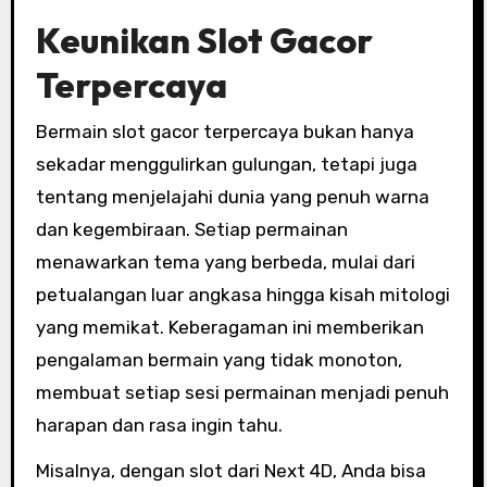
Keunikan Slot Gacor
Terpercaya
Bermain slot gacor terpercaya bukan hanya
sekadar menggulirkan gulungan, tetapi juga
tentang menjelajahi dunia yang penuh warna
dan kegembiraan. Setiap permainan
menawarkan tema yang berbeda, mulai dari
petualangan luar angkasa hingga kisah mitologi
yang memikat. Keberagaman ini memberikan
pengalaman bermain yang tidak monoton,
membuat setiap sesi permainan menjadi penuh
harapan dan rasa ingin tahu.
Misalnya, dengan slot dari Next 4D, Anda bisa