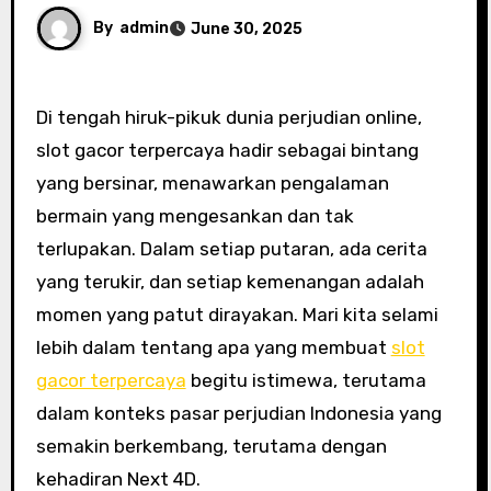
By
admin
June 30, 2025
Di tengah hiruk-pikuk dunia perjudian online,
slot gacor terpercaya hadir sebagai bintang
yang bersinar, menawarkan pengalaman
bermain yang mengesankan dan tak
terlupakan. Dalam setiap putaran, ada cerita
yang terukir, dan setiap kemenangan adalah
momen yang patut dirayakan. Mari kita selami
lebih dalam tentang apa yang membuat
slot
gacor terpercaya
begitu istimewa, terutama
dalam konteks pasar perjudian Indonesia yang
semakin berkembang, terutama dengan
kehadiran Next 4D.