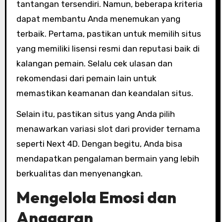
tantangan tersendiri. Namun, beberapa kriteria
dapat membantu Anda menemukan yang
terbaik. Pertama, pastikan untuk memilih situs
yang memiliki lisensi resmi dan reputasi baik di
kalangan pemain. Selalu cek ulasan dan
rekomendasi dari pemain lain untuk
memastikan keamanan dan keandalan situs.
Selain itu, pastikan situs yang Anda pilih
menawarkan variasi slot dari provider ternama
seperti Next 4D. Dengan begitu, Anda bisa
mendapatkan pengalaman bermain yang lebih
berkualitas dan menyenangkan.
Mengelola Emosi dan
Anggaran