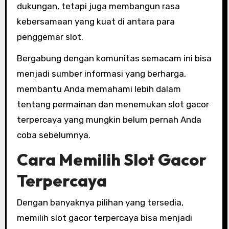
dukungan, tetapi juga membangun rasa
kebersamaan yang kuat di antara para
penggemar slot.
Bergabung dengan komunitas semacam ini bisa
menjadi sumber informasi yang berharga,
membantu Anda memahami lebih dalam
tentang permainan dan menemukan slot gacor
terpercaya yang mungkin belum pernah Anda
coba sebelumnya.
Cara Memilih Slot Gacor
Terpercaya
Dengan banyaknya pilihan yang tersedia,
memilih slot gacor terpercaya bisa menjadi