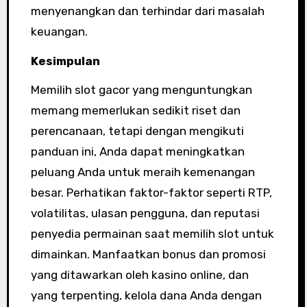
menyenangkan dan terhindar dari masalah
keuangan.
Kesimpulan
Memilih slot gacor yang menguntungkan
memang memerlukan sedikit riset dan
perencanaan, tetapi dengan mengikuti
panduan ini, Anda dapat meningkatkan
peluang Anda untuk meraih kemenangan
besar. Perhatikan faktor-faktor seperti RTP,
volatilitas, ulasan pengguna, dan reputasi
penyedia permainan saat memilih slot untuk
dimainkan. Manfaatkan bonus dan promosi
yang ditawarkan oleh kasino online, dan
yang terpenting, kelola dana Anda dengan