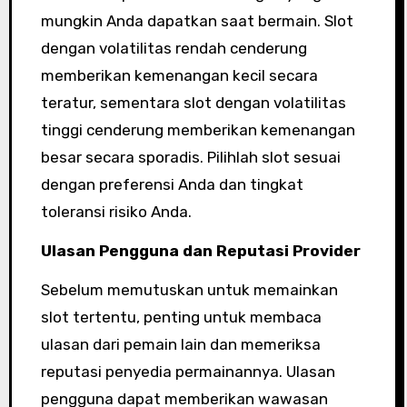
mungkin Anda dapatkan saat bermain. Slot
dengan volatilitas rendah cenderung
memberikan kemenangan kecil secara
teratur, sementara slot dengan volatilitas
tinggi cenderung memberikan kemenangan
besar secara sporadis. Pilihlah slot sesuai
dengan preferensi Anda dan tingkat
toleransi risiko Anda.
Ulasan Pengguna dan Reputasi Provider
Sebelum memutuskan untuk memainkan
slot tertentu, penting untuk membaca
ulasan dari pemain lain dan memeriksa
reputasi penyedia permainannya. Ulasan
pengguna dapat memberikan wawasan