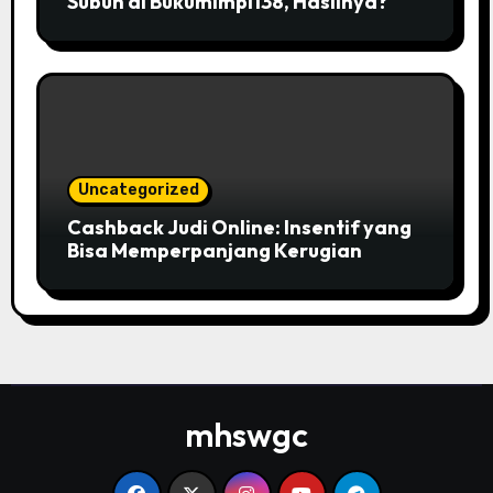
Subuh di Bukumimpi138, Hasilnya?
Uncategorized
Cashback Judi Online: Insentif yang
Bisa Memperpanjang Kerugian
mhswgc