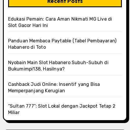
Recent Posts
Edukasi Pemain: Cara Aman Nikmati MG Live di
Slot Gacor Hari Ini
Panduan Membaca Paytable (Tabel Pembayaran)
Habanero di Toto
Nyobain Main Slot Habanero Subuh-Subuh di
Bukumimpi138, Hasilnya?
Cashback Judi Online: Insentif yang Bisa
Memperpanjang Kerugian
“Sultan 777”: Slot Lokal dengan Jackpot Tetap 2
Miliar