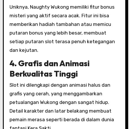
Uniknya, Naughty Wukong memiliki fitur bonus
misteri yang aktif secara acak. Fitur ini bisa
memberikan hadiah tambahan atau memicu
putaran bonus yang lebih besar, membuat
setiap putaran slot terasa penuh ketegangan
dan kejutan.
4.
Grafis dan Animasi
Berkualitas Tinggi
Slot ini dilengkapi dengan animasi halus dan
grafis yang cerah, yang menggambarkan
petualangan Wukong dengan sangat hidup.
Detail karakter dan latar belakang membuat
pemain merasa seperti berada di dalam dunia
fantasi Kera Sakti.