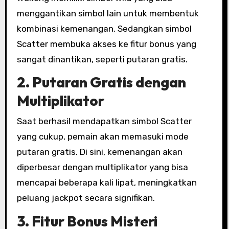
menggantikan simbol lain untuk membentuk
kombinasi kemenangan. Sedangkan simbol
Scatter membuka akses ke fitur bonus yang
sangat dinantikan, seperti putaran gratis.
2.
Putaran Gratis dengan
Multiplikator
Saat berhasil mendapatkan simbol Scatter
yang cukup, pemain akan memasuki mode
putaran gratis. Di sini, kemenangan akan
diperbesar dengan multiplikator yang bisa
mencapai beberapa kali lipat, meningkatkan
peluang jackpot secara signifikan.
3.
Fitur Bonus Misteri