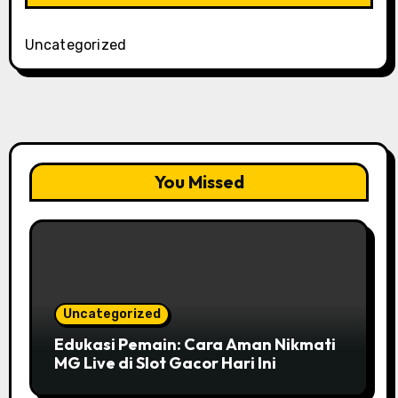
Uncategorized
You Missed
Uncategorized
Edukasi Pemain: Cara Aman Nikmati
MG Live di Slot Gacor Hari Ini