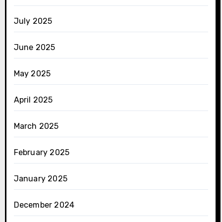
July 2025
June 2025
May 2025
April 2025
March 2025
February 2025
January 2025
December 2024