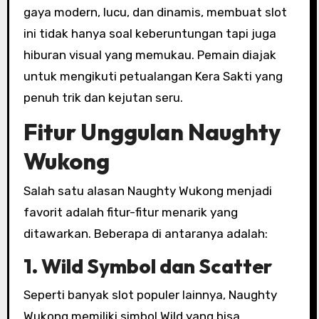
gaya modern, lucu, dan dinamis, membuat slot
ini tidak hanya soal keberuntungan tapi juga
hiburan visual yang memukau. Pemain diajak
untuk mengikuti petualangan Kera Sakti yang
penuh trik dan kejutan seru.
Fitur Unggulan Naughty
Wukong
Salah satu alasan Naughty Wukong menjadi
favorit adalah fitur-fitur menarik yang
ditawarkan. Beberapa di antaranya adalah:
1.
Wild Symbol dan Scatter
Seperti banyak slot populer lainnya, Naughty
Wukong memiliki simbol Wild yang bisa