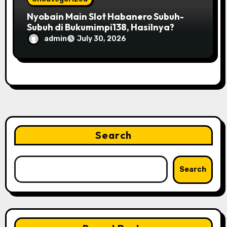
Nyobain Main Slot Habanero Subuh-
Subuh di Bukumimpi138, Hasilnya?
admin
July 30, 2026
Search
Search