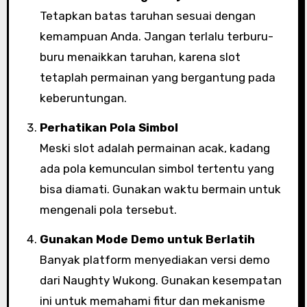
Tetapkan batas taruhan sesuai dengan
kemampuan Anda. Jangan terlalu terburu-
buru menaikkan taruhan, karena slot
tetaplah permainan yang bergantung pada
keberuntungan.
Perhatikan Pola Simbol
Meski slot adalah permainan acak, kadang
ada pola kemunculan simbol tertentu yang
bisa diamati. Gunakan waktu bermain untuk
mengenali pola tersebut.
Gunakan Mode Demo untuk Berlatih
Banyak platform menyediakan versi demo
dari Naughty Wukong. Gunakan kesempatan
ini untuk memahami fitur dan mekanisme