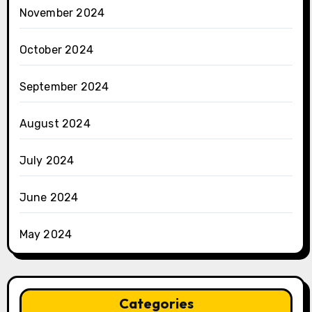
November 2024
October 2024
September 2024
August 2024
July 2024
June 2024
May 2024
Categories