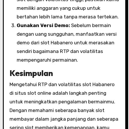
memiliki anggaran yang cukup untuk
bertahan lebih lama tanpa merasa tertekan.
Gunakan Versi Demo:
Sebelum bermain
dengan uang sungguhan, manfaatkan versi
demo dari slot Habanero untuk merasakan
sendiri bagaimana RTP dan volatilitas
mempengaruhi permainan.
Kesimpulan
Mengetahui RTP dan volatilitas slot Habanero
di situs slot online adalah langkah penting
untuk meningkatkan pengalaman bermainmu.
Dengan memahami seberapa banyak slot
membayar dalam jangka panjang dan seberapa
sering slot memberikan kemenangan, kamu