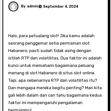
By
admin
September 4, 2024
Halo, para petualang slot! Jika kamu adalah
seorang penggemar setia permainan slot
Habanero, pasti sudah tidak asing dengan
istilah RTP dan volatilitas. Dua faktor ini adalah
kunci untuk memahami bagaimana peluang
menang di slot Habanero di situs slot online.
Tapi, apa sebenarnya RTP dan volatilitas itu?
Dan mengapa mereka begitu penting? Mari kita
gali lebih dalam dan cari tahu bagaimana kedua
faktor ini mempengaruhi pengalaman
bermainmu!