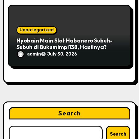
Uncategorized
Nyobain Main Slot Habanero Subuh-
Subuh di Bukumimpi138, Hasilnya?
admin
July 30, 2026
Search
Search