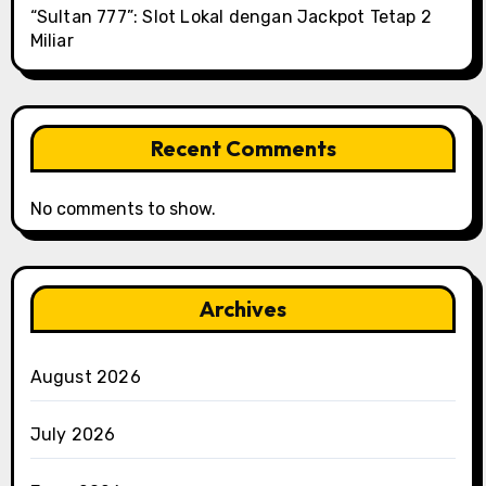
“Sultan 777”: Slot Lokal dengan Jackpot Tetap 2
Miliar
Recent Comments
No comments to show.
Archives
August 2026
July 2026