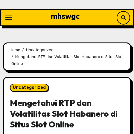
Skip
to
mhswgc
content
Home
Uncategorized
Mengetahui RTP dan Volatilitas Slot Habanero di Situs Slot
Online
Uncategorized
Mengetahui RTP dan
Volatilitas Slot Habanero di
Situs Slot Online