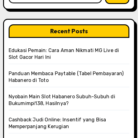
Recent Posts
Edukasi Pemain: Cara Aman Nikmati MG Live di
Slot Gacor Hari Ini
Panduan Membaca Paytable (Tabel Pembayaran)
Habanero di Toto
Nyobain Main Slot Habanero Subuh-Subuh di
Bukumimpi138, Hasilnya?
Cashback Judi Online: Insentif yang Bisa
Memperpanjang Kerugian