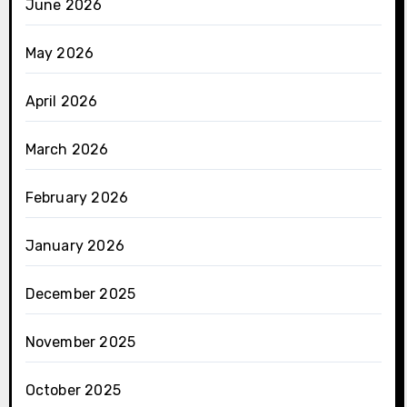
June 2026
May 2026
April 2026
March 2026
February 2026
January 2026
December 2025
November 2025
October 2025