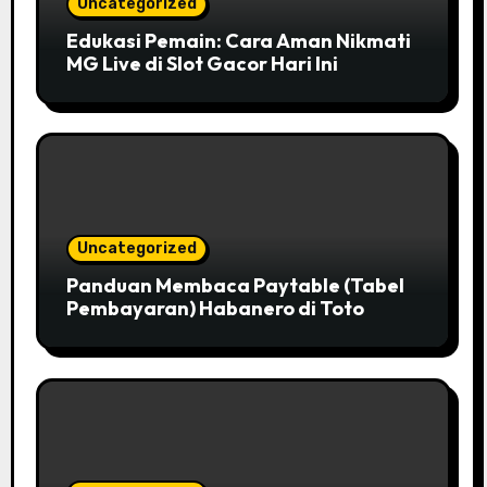
Uncategorized
Edukasi Pemain: Cara Aman Nikmati
MG Live di Slot Gacor Hari Ini
Uncategorized
Panduan Membaca Paytable (Tabel
Pembayaran) Habanero di Toto