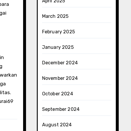
April 2025
para
gai
March 2025
February 2025
January 2025
in
December 2024
g
awarkan
November 2024
uga
itas.
October 2024
urai69
September 2024
August 2024