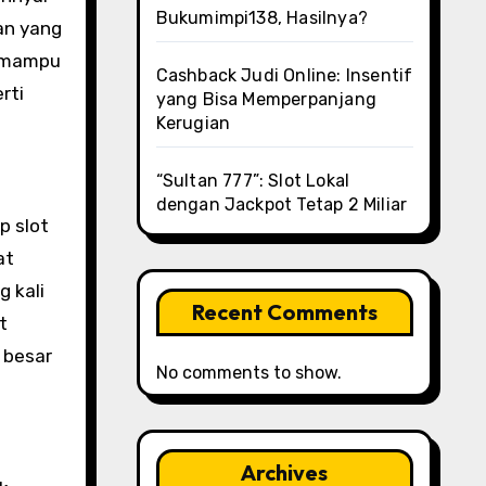
Bukumimpi138, Hasilnya?
an yang
9 mampu
Cashback Judi Online: Insentif
rti
yang Bisa Memperpanjang
Kerugian
“Sultan 777”: Slot Lokal
dengan Jackpot Tetap 2 Miliar
p slot
at
 kali
Recent Comments
t
 besar
No comments to show.
Archives