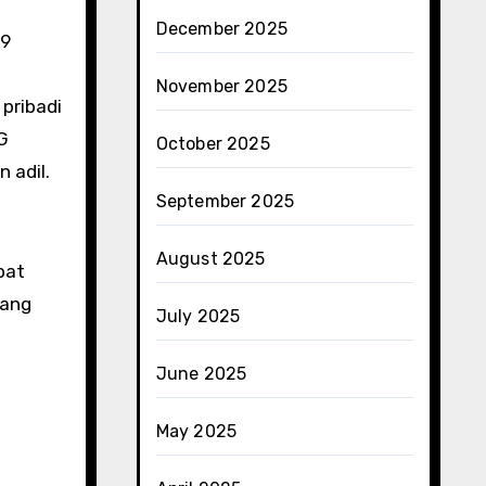
December 2025
69
November 2025
pribadi
G
October 2025
 adil.
September 2025
August 2025
pat
yang
July 2025
June 2025
May 2025