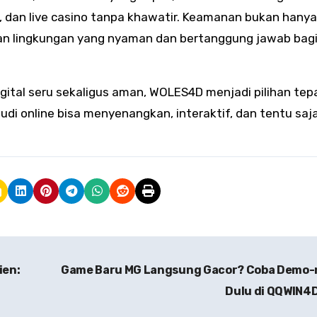
, dan live casino tanpa khawatir. Keamanan bukan hanya
kan lingkungan yang nyaman dan bertanggung jawab bag
gital seru sekaligus aman, WOLES4D menjadi pilihan tep
i online bisa menyenangkan, interaktif, dan tentu saja
ien:
Game Baru MG Langsung Gacor? Coba Demo-
Dulu di QQWIN4