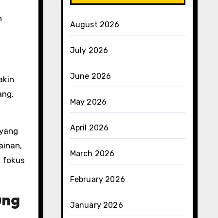
n
August 2026
July 2026
June 2026
akin
ang,
May 2026
April 2026
 yang
ainan,
March 2026
 fokus
February 2026
ung
January 2026