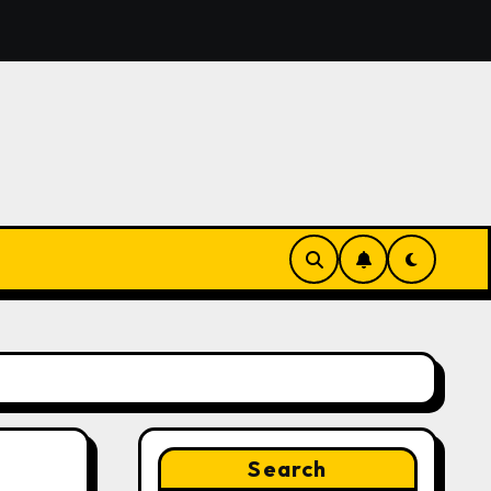
 Bisa Memperpanjang Kerugian
“Sultan 777”: Slot Loka
Search