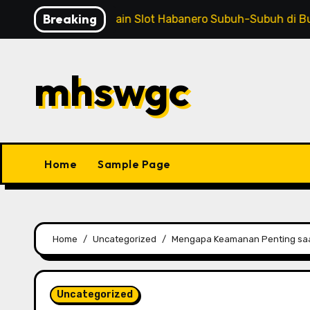
Skip
Breaking
Nyobain Main Slot Habanero Subuh-Subuh di Bukumimpi
to
content
mhswgc
Home
Sample Page
Home
Uncategorized
Mengapa Keamanan Penting saa
Uncategorized