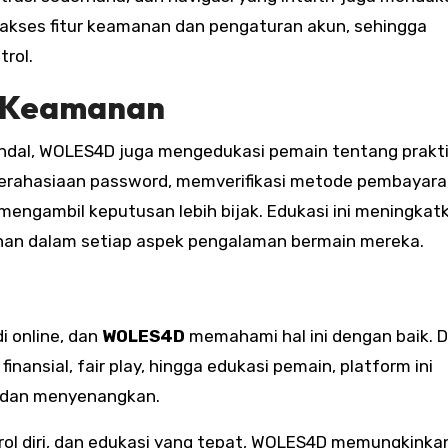
ses fitur keamanan dan pengaturan akun, sehingga
rol.
g Keamanan
ndal, WOLES4D juga mengedukasi pemain tentang prakt
 kerahasiaan password, memverifikasi metode pembayara
ngambil keputusan lebih bijak. Edukasi ini meningkat
an dalam setiap aspek pengalaman bermain mereka.
i online, dan
WOLES4D
memahami hal ini dengan baik. D
inansial, fair play, hingga edukasi pemain, platform ini
 dan menyenangkan.
rol diri, dan edukasi yang tepat, WOLES4D memungkinka