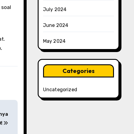
 soal
July 2024
i
June 2024
at.
May 2024
,
Categories
Uncategorized
nya
D!