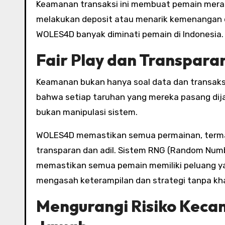
Keamanan transaksi ini membuat pemain meras
melakukan deposit atau menarik kemenangan d
WOLES4D banyak diminati pemain di Indonesia.
Fair Play dan Transpara
Keamanan bukan hanya soal data dan transaksi,
bahwa setiap taruhan yang mereka pasang dijal
bukan manipulasi sistem.
WOLES4D memastikan semua permainan, termasu
transparan dan adil. Sistem RNG (Random Num
memastikan semua pemain memiliki peluang ya
mengasah keterampilan dan strategi tanpa kha
Mengurangi Risiko Keca