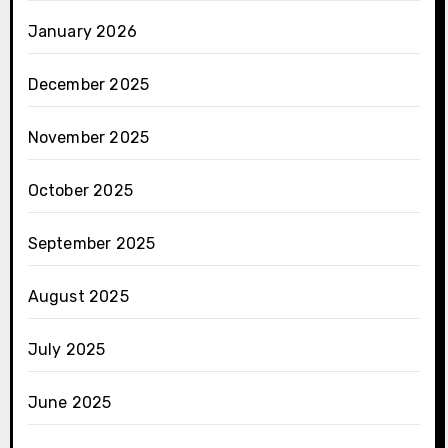
January 2026
December 2025
November 2025
October 2025
September 2025
August 2025
July 2025
June 2025