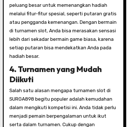
peluang besar untuk memenangkan hadiah
melalui fitur-fitur spesial, seperti putaran gratis
atau pengganda kemenangan. Dengan bermain
di turnamen slot, Anda bisa merasakan sensasi
lebih dari sekadar bermain game biasa, karena
setiap putaran bisa mendekatkan Anda pada
hadiah besar.
4. Turnamen yang Mudah
Diikuti
Salah satu alasan mengapa turnamen slot di
SURGA898 begitu populer adalah kemudahan
dalam mengikuti kompetisi ini. Anda tidak perlu
menjadi pemain berpengalaman untuk ikut
serta dalam turnamen. Cukup dengan