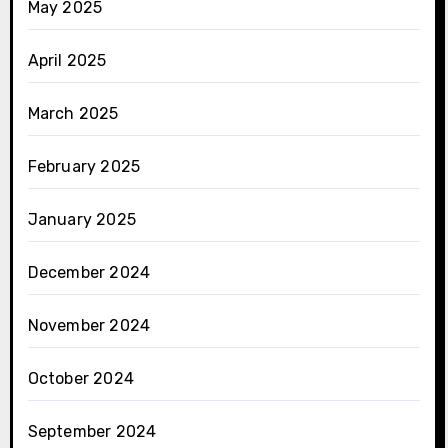
May 2025
April 2025
March 2025
February 2025
January 2025
December 2024
November 2024
October 2024
September 2024