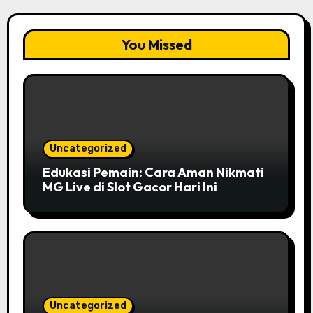
You Missed
Uncategorized
Edukasi Pemain: Cara Aman Nikmati
MG Live di Slot Gacor Hari Ini
Uncategorized