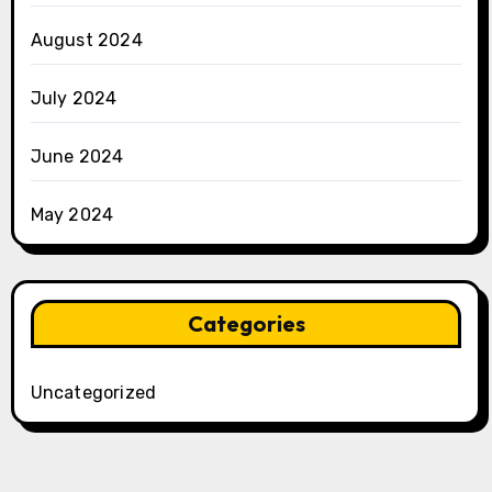
August 2024
July 2024
June 2024
May 2024
Categories
Uncategorized