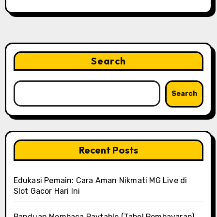
Search
Search
Recent Posts
Edukasi Pemain: Cara Aman Nikmati MG Live di
Slot Gacor Hari Ini
Panduan Membaca Paytable (Tabel Pembayaran)