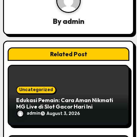
g
a
By
admin
t
i
Related Post
o
n
Uncategorized
Edukasi Pemain: Cara Aman Nikmati
MG Live di Slot Gacor Hari Ini
admin
August 3, 2026