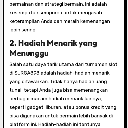
permainan dan strategi bermain. Ini adalah
kesempatan sempurna untuk mengasah
keterampilan Anda dan meraih kemenangan
lebih sering.
2. Hadiah Menarik yang
Menunggu
Salah satu daya tarik utama dari turnamen slot
di SURGA898 adalah hadiah-hadiah menarik
yang ditawarkan. Tidak hanya hadiah uang
tunai, tetapi Anda juga bisa memenangkan
berbagai macam hadiah menarik lainnya,
seperti gadget, liburan, atau bonus kredit yang
bisa digunakan untuk bermain lebih banyak di
platform ini. Hadiah-hadiah ini tentunya