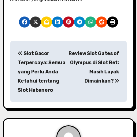
P
Slot Gacor
Review Slot Gates of
o
Terpercaya: Semua
Olympus di Slot Bet:
s
yang Perlu Anda
Masih Layak
Ketahui tentang
Dimainkan?
t
Slot Habanero
n
a
v
i