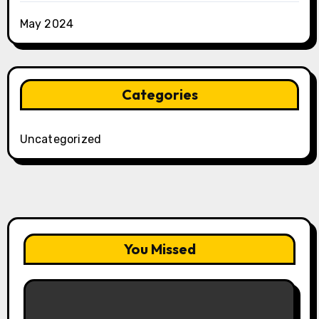
May 2024
Categories
Uncategorized
You Missed