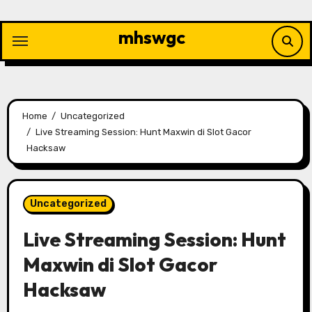
Skip
to
mhswgc
content
Home
Uncategorized
Live Streaming Session: Hunt Maxwin di Slot Gacor
Hacksaw
Uncategorized
Live Streaming Session: Hunt
Maxwin di Slot Gacor
Hacksaw