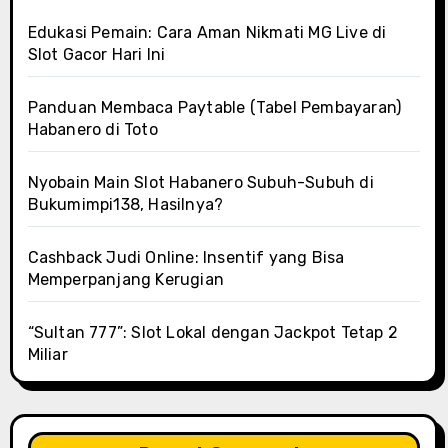
Edukasi Pemain: Cara Aman Nikmati MG Live di
Slot Gacor Hari Ini
Panduan Membaca Paytable (Tabel Pembayaran)
Habanero di Toto
Nyobain Main Slot Habanero Subuh-Subuh di
Bukumimpi138, Hasilnya?
Cashback Judi Online: Insentif yang Bisa
Memperpanjang Kerugian
“Sultan 777”: Slot Lokal dengan Jackpot Tetap 2
Miliar