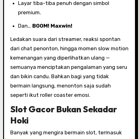
Layar tiba-tiba penuh dengan simbol
premium.
Dan…
BOOM! Maxwin!
Ledakan suara dari streamer, reaksi spontan
dari chat penonton, hingga momen slow motion
kemenangan yang diperlihatkan ulang —
semuanya menciptakan pengalaman yang seru
dan bikin candu. Bahkan bagi yang tidak
bermain langsung, menonton saja sudah
seperti ikut roller coaster emosi.
Slot Gacor Bukan Sekadar
Hoki
Banyak yang mengira bermain slot, termasuk