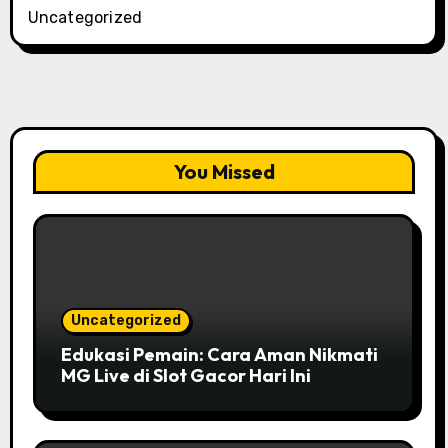
Uncategorized
You Missed
Uncategorized
Edukasi Pemain: Cara Aman Nikmati
MG Live di Slot Gacor Hari Ini