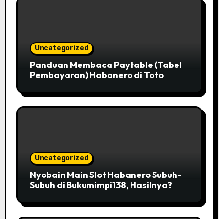
Uncategorized
Panduan Membaca Paytable (Tabel
Pembayaran) Habanero di Toto
Uncategorized
Nyobain Main Slot Habanero Subuh-
Subuh di Bukumimpi138, Hasilnya?