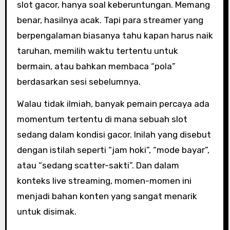
slot gacor, hanya soal keberuntungan. Memang
benar, hasilnya acak. Tapi para streamer yang
berpengalaman biasanya tahu kapan harus naik
taruhan, memilih waktu tertentu untuk
bermain, atau bahkan membaca “pola”
berdasarkan sesi sebelumnya.
Walau tidak ilmiah, banyak pemain percaya ada
momentum tertentu di mana sebuah slot
sedang dalam kondisi gacor. Inilah yang disebut
dengan istilah seperti “jam hoki”, “mode bayar”,
atau “sedang scatter-sakti”. Dan dalam
konteks live streaming, momen-momen ini
menjadi bahan konten yang sangat menarik
untuk disimak.