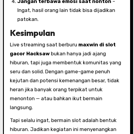
Jangan terbawa emosi saat nonton
–
Ingat, hasil orang lain tidak bisa dijadikan
patokan.
Kesimpulan
Live streaming saat berburu
maxwin di slot
gacor Hacksaw
bukan hanya jadi ajang
hiburan, tapi juga membentuk komunitas yang
seru dan solid. Dengan game-game penuh
kejutan dan potensi kemenangan besar, tidak
heran jika banyak orang terpikat untuk
menonton — atau bahkan ikut bermain
langsung.
Tapi selalu ingat, bermain slot adalah bentuk
hiburan. Jadikan kegiatan ini menyenangkan