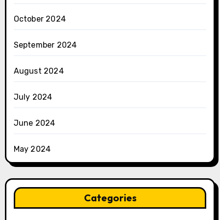
October 2024
September 2024
August 2024
July 2024
June 2024
May 2024
Categories