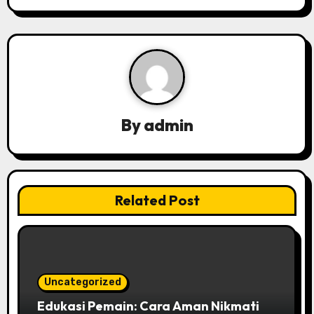
a
v
i
g
a
By
admin
t
i
Related Post
o
n
Uncategorized
Edukasi Pemain: Cara Aman Nikmati