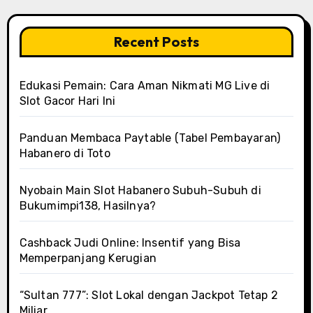
Recent Posts
Edukasi Pemain: Cara Aman Nikmati MG Live di
Slot Gacor Hari Ini
Panduan Membaca Paytable (Tabel Pembayaran)
Habanero di Toto
Nyobain Main Slot Habanero Subuh-Subuh di
Bukumimpi138, Hasilnya?
Cashback Judi Online: Insentif yang Bisa
Memperpanjang Kerugian
“Sultan 777”: Slot Lokal dengan Jackpot Tetap 2
Miliar