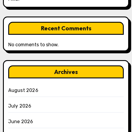
Recent Comments
No comments to show.
Archives
August 2026
July 2026
June 2026