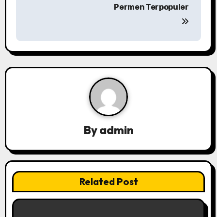
Permen Terpopuler
n
a
v
i
g
a
By
admin
t
i
o
Related Post
n