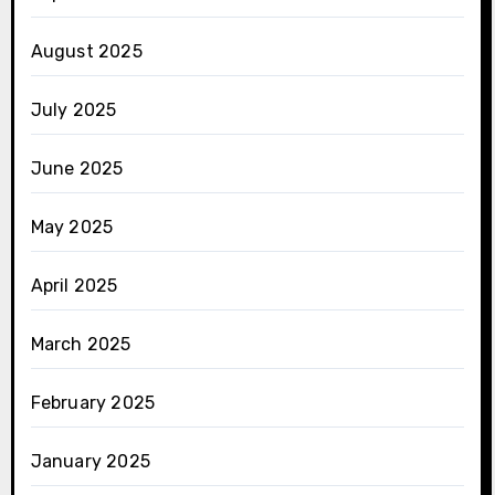
August 2025
July 2025
June 2025
May 2025
April 2025
March 2025
February 2025
January 2025