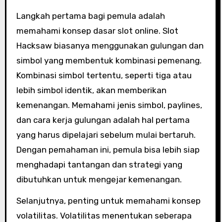
Langkah pertama bagi pemula adalah
memahami konsep dasar slot online. Slot
Hacksaw biasanya menggunakan gulungan dan
simbol yang membentuk kombinasi pemenang.
Kombinasi simbol tertentu, seperti tiga atau
lebih simbol identik, akan memberikan
kemenangan. Memahami jenis simbol, paylines,
dan cara kerja gulungan adalah hal pertama
yang harus dipelajari sebelum mulai bertaruh.
Dengan pemahaman ini, pemula bisa lebih siap
menghadapi tantangan dan strategi yang
dibutuhkan untuk mengejar kemenangan.
Selanjutnya, penting untuk memahami konsep
volatilitas. Volatilitas menentukan seberapa