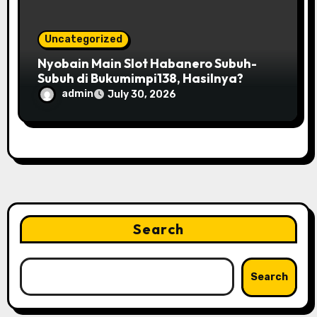
Uncategorized
Nyobain Main Slot Habanero Subuh-
Subuh di Bukumimpi138, Hasilnya?
admin
July 30, 2026
Search
Search