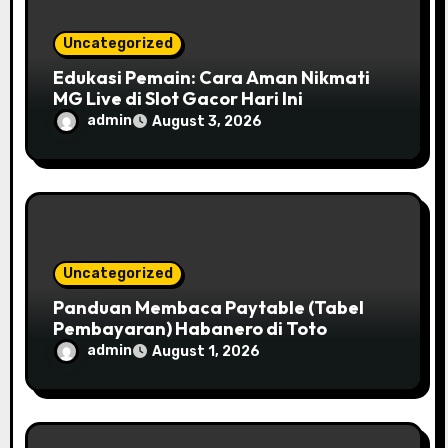
Uncategorized
Edukasi Pemain: Cara Aman Nikmati
MG Live di Slot Gacor Hari Ini
admin
August 3, 2026
Uncategorized
Panduan Membaca Paytable (Tabel
Pembayaran) Habanero di Toto
admin
August 1, 2026