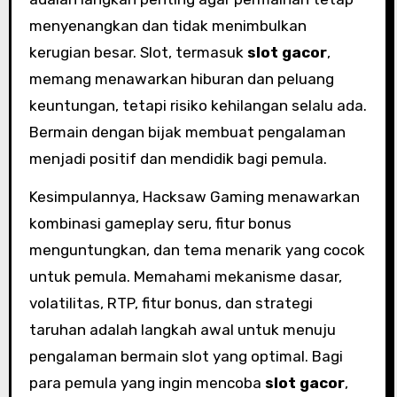
menyenangkan dan tidak menimbulkan
kerugian besar. Slot, termasuk
slot gacor
,
memang menawarkan hiburan dan peluang
keuntungan, tetapi risiko kehilangan selalu ada.
Bermain dengan bijak membuat pengalaman
menjadi positif dan mendidik bagi pemula.
Kesimpulannya, Hacksaw Gaming menawarkan
kombinasi gameplay seru, fitur bonus
menguntungkan, dan tema menarik yang cocok
untuk pemula. Memahami mekanisme dasar,
volatilitas, RTP, fitur bonus, dan strategi
taruhan adalah langkah awal untuk menuju
pengalaman bermain slot yang optimal. Bagi
para pemula yang ingin mencoba
slot gacor
,