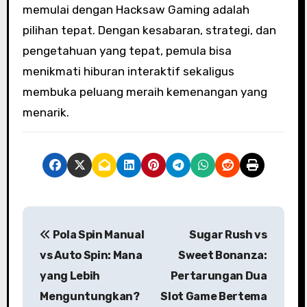
memulai dengan Hacksaw Gaming adalah
pilihan tepat. Dengan kesabaran, strategi, dan
pengetahuan yang tepat, pemula bisa
menikmati hiburan interaktif sekaligus
membuka peluang meraih kemenangan yang
menarik.
P
Pola Spin Manual
Sugar Rush vs
o
vs Auto Spin: Mana
Sweet Bonanza:
s
yang Lebih
Pertarungan Dua
Menguntungkan?
Slot Game Bertema
t